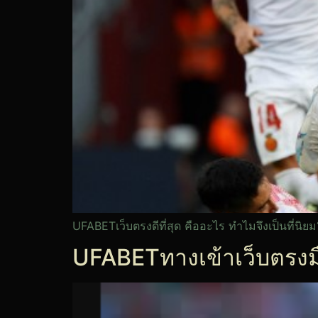
UFABETเว็บตรงดีที่สุด คืออะไร ทำไมจึงเป็นที่นิ
UFABETทางเข้าเว็บตรงมือ