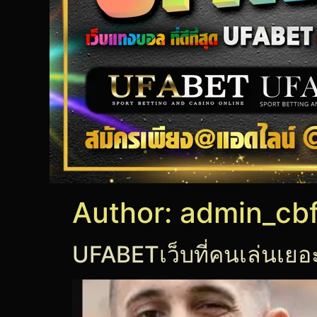
Author:
admin_cbf
UFABETเว็บที่คนเล่นเยอะ