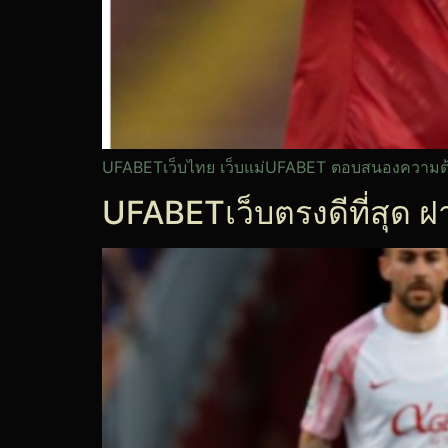
UFABETเว็บไทย เว็บแม่UFABET ตอบสนองความต้อ
UFABETเว็บตรงดีที่สุด ฝ