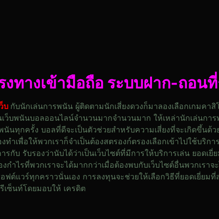
รงทางเข้ามือถือ ระบบฝาก-ถอนที่
ว็บ
กับนักเล่นการพนัน ผู้ติดตามนักเสี่ยงดวงก็มาลองเลือกเกมคาสิ
บนเว็บพนันบอลออนไลน์จำนวนมากจำนวนมาก ให้เหล่านักเล่นการพนันไ
นทุกครั้ง บอลที่ดีจะเป็นตัวช่วยสำหรับความเสี่ยงที่จะเกิดขึ้นด้ว
ต้องทำเพื่อให้พวกเราก็จำเป็นต้องสตรองก์ตรองเลือกเข้าไปใช้บริการก
ริการกับ รับรองว่านับได้ว่าเป็นเว็บไซต์ที่มีการให้บริการเล่น ยอดเ
าของกำไรที่พวกเราจะได้มากกว่าเมื่อต้องพบกับเว็บไซต์อื่นพวกเ
อฟต์แวร์ทุกคราวนั่นเอง การลงทุนจะช่วยให้เลือกวิธีที่ยอดเยี่ยมที่สุด
รีเซ็นท์โดยมอบให้ เครดิต