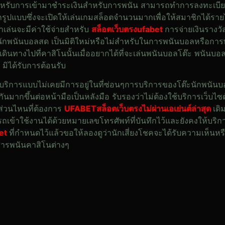
หรับการเข้ามาชำระเงินสำหรับการพนัน สามารถทำการลงทะเบียนได้ด
ุกรูปแบบซึ่งจะเปิดให้เล่นเกมสล็อตจำนวนมากเพื่อให้สมาชิกได้ราย
าเล่นจะมีค่าใช้จ่ายสำหรับ
สล็อตเว็บตรงufabet
การจ่ายเงินรางว
ับนักพนันบอลสด เป็นมิติใหม่หรือไม่สำหรับในการพนันบอลหรือการ
เดินทางไปที่คาสิโนนั้นเมื่ออยากได้ที่จะเล่นพนันบอลโต๊ะ พนันบ
ิได้รับการต้อนรับ
บริการแบบไม่เคยมีการอยู่ในที่ซ่อนๆการบริการของโต๊ะนักพนั
นมากขึ้นต่อหน้ามือเป็นหลังมือ รับรองว่าไม่ต้องใช้บริการเว็
่ส่วนไหนที่ต้องการ
UFABETสล็อตเว็บตรงไม่ผ่านเอเย่นต์ล่าสุด
เดิ
เข้าใช้งานได้ด้วยหมายเลขโทรศัพท์ที่บันทึกไว้และยังคงให้บริก
bet
ที่กำหนดไว้แล้วขอให้ลองดูว่านักเสี่ยงโชคจะได้รับความเห็นหร
มการพนันคาสิโนต่างๆ