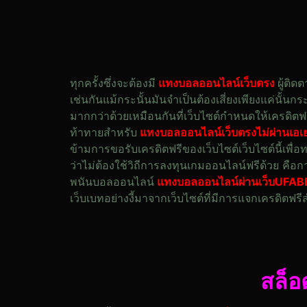
ทุกครั้งซึ่งจะต้องมี
แทงบอลออนไลน์เว็บตรง
ผู้ติ
เช่นกันแม้กระนั้นมันจำเป็นต้องเสี่ยงเพียงแค่นั
มากกว่าด้วยเหมือนกันที่เว็บไซต์กำหนดให้เครดิตฟรี
ท้าทายสำหรับ
แทงบอลออนไลน์เว็บตรงไม่ผ่านเอเย
ข้ามการขอรับเครดิตฟรีของเว็บไซต์เว็บไซต์นี้เพื่อทา
ว่าไม่ต้องใช้วิถีการลงทุนเกมออนไลน์ฟรีด้วย คือกา
พนันบอลออนไลน์
แทงบอลออนไลน์ผ่านเว็บUFA
เว็บเบทอย่างงี้มาจากเว็บไซต์ที่มีการแจกเครดิต
สล็อ