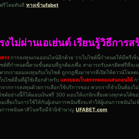
้ฟรีโดยทันที
ทางเข้าufabet
งไม่ผ่านเอเย่นต์ เรียนรู้วิธีการส
บตรง
การลงทุนเกมออนไลน์อีกด้วย ว่าเว็บไซต์นี้กำหนดให้มีพรีเซ็นท
ี่กำหนดนี้ตามขั้นตอนที่ถูกต้องเพื่อ สามารถรับเครดิตฟรีที่จะมา
ื่อพวกเรายอมลงทุนกับเว็บไซต์ ถูกกฎซึ่งมาจากที่เปิดให้ดาวน์โหลด
บไซต์อื่นที่ผู้ใช้เลือกสำหรับ
แทงบอลเว็บตรงทดลองเล่นถอนได้
กา
จารณาจากการลงทุนด้วยการเลือกใช้บริการของ พวกเราก็จำเป็นต้อ
บไซต์อย่างนี้ก็ได้มอบเงินฟรี 300 มอบให้แก่นักเสี่ยงดวงทุกคนไ
มเสี่ยงในการใช้ให้กับผู้เล่นการพนันซึ่งจะทำให้ผู้เล่นการพนันไม
ี่เล่นการพนันคาสิโนหรือมีจำนิชำนาญ
UFABET.com