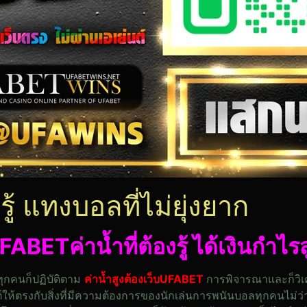
ู้ แทงบอลที่ไม่ยุ่งยาก
FABETค่าน้ำที่ต้องรู้
ได้เงินกำไรส
ทุกคนก็ปฏิบัติตาม
ค่าน้ำสูงต้องเว็บUFABET
การพิจารณาและก็วิเ
์ให้ตรงกับสิ่งที่มีความต้องการของนักเล่นการพนันบอลทุกคนไม่ว่า