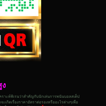
ูง
คราะห์พิเรนว่าสำคัญกับนักเล่นการพนันบอลสเต็ป
จะเกิดเรื่องราคาอัตราต่อรองหรืออะไรต่างๆเพื่อ