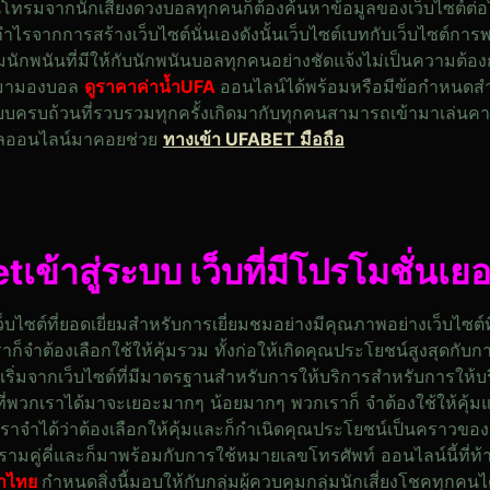
ี้โทรมจากนักเสี่ยงดวงบอลทุกคนก็ต้องค้นหาข้อมูลของเว็บไซต์ต่อไ
้างกำไรจากการสร้างเว็บไซต์นั่นเองดังนั้นเว็บไซต์เบทกับเว็บไซต์กา
นันที่มีให้กับนักพนันบอลทุกคนอย่างชัดแจ้งไม่เป็นความต้อ
้ที่มามองบอล
ดูราคาค่าน้ำUFA
ออนไลน์ได้พร้อมหรือมีข้อกำหนดสำห
บครบถ้วนที่รวบรวมทุกครั้งเกิดมากับทุกคนสามารถเข้ามาเล่นคาส
บอลออนไลน์มาคอยช่วย
ทางเข้า UFABET มือถือ
เข้าสู่ระบบ เว็บที่มีโปรโมชั่นเยอ
เว็บไซต์ที่ยอดเยี่ยมสำหรับการเยี่ยมชมอย่างมีคุณภาพอย่างเว็บไซ
ำต้องเลือกใช้ให้คุ้มรวม ทั้งก่อให้เกิดคุณประโยชน์สูงสุดกับการลง
เริ่มจากเว็บไซต์ที่มีมาตรฐานสำหรับการให้บริการสำหรับการให้บริก
ฟรีที่พวกเราได้มาจะเยอะมากๆ น้อยมากๆ พวกเราก็ จำต้องใช้ให้คุ
กเราจำได้ว่าต้องเลือกให้คุ้มและก็กำเนิดคุณประโยชน์เป็นคราวของ
มคู่คี่และก็มาพร้อมกับการใช้หมายเลขโทรศัพท์ ออนไลน์นี้ที่ท้
ษาไทย
กำหนดสิ่งนี้มอบให้กับกลุ่มผู้ควบคุมกลุ่มนักเสี่ยงโชคทุกคน